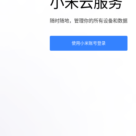
小米云服务
随时随地，管理你的所有设备和数据
使用小米账号登录