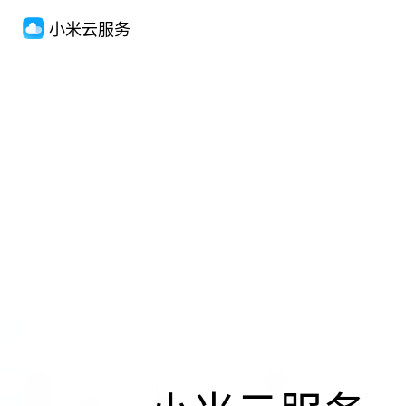
小米云服务