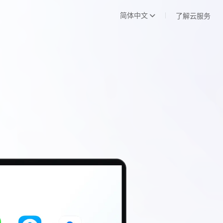
简体中文
了解云服务